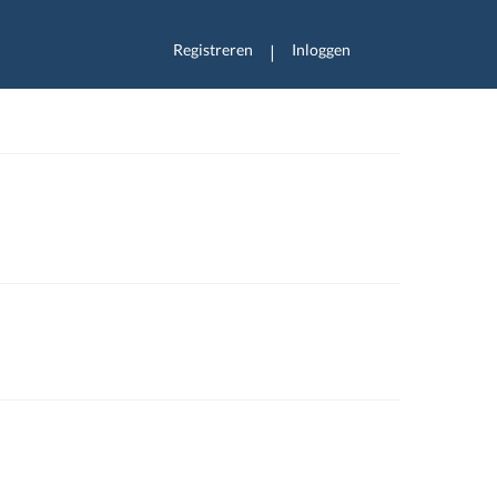
Registreren
Inloggen
|