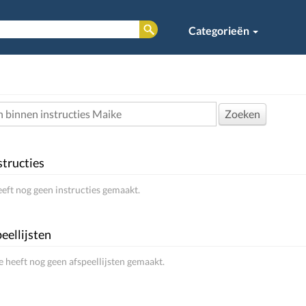
Categorieën
Zoeken
structies
eft nog geen instructies gemaakt.
eellijsten
 heeft nog geen afspeellijsten gemaakt.