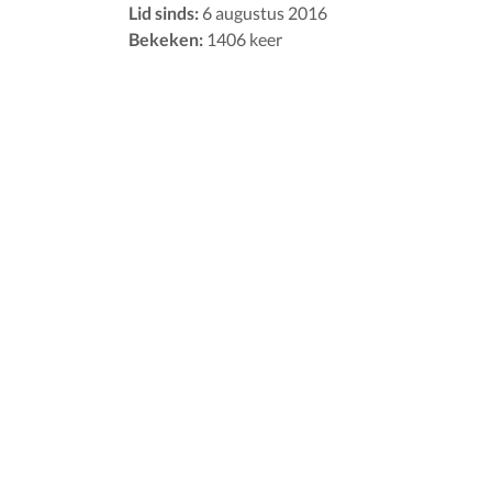
Lid sinds:
6 augustus 2016
Bekeken:
1406 keer