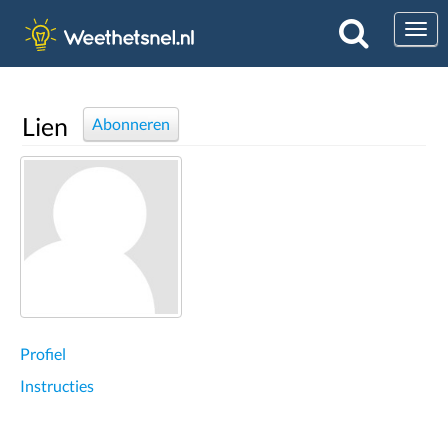
Togg
Lien
Abonneren
Profiel
Instructies