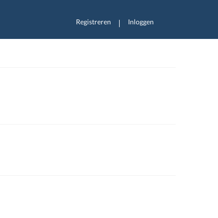
Registreren
Inloggen
|