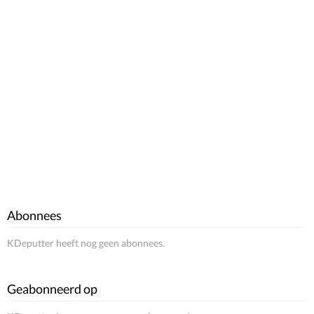
Abonnees
KDeputter heeft nog geen abonnees.
Geabonneerd op