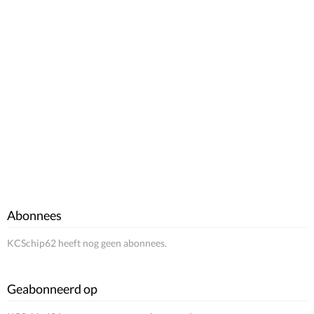
Abonnees
KCSchip62 heeft nog geen abonnees.
Geabonneerd op