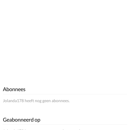
Abonnees
Jolanda178 heeft nog geen abonnees.
Geabonneerd op