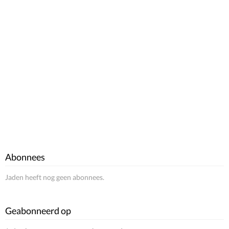
Abonnees
Jaden heeft nog geen abonnees.
Geabonneerd op