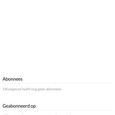
Abonnees
JJKoopman heeft nog geen abonnees.
Geabonneerd op