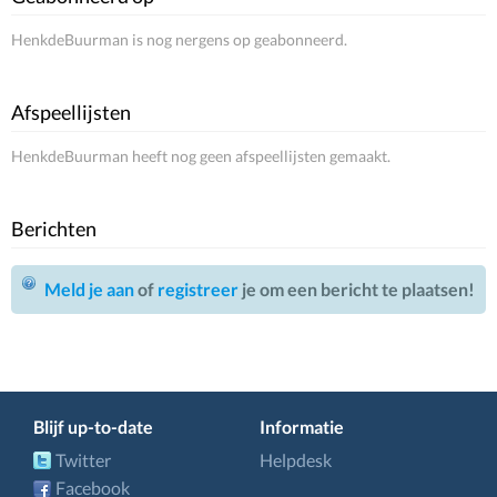
HenkdeBuurman is nog nergens op geabonneerd.
Afspeellijsten
HenkdeBuurman heeft nog geen afspeellijsten gemaakt.
Berichten
Meld je aan
of
registreer
je om een bericht te plaatsen!
Blijf up-to-date
Informatie
Twitter
Helpdesk
Facebook