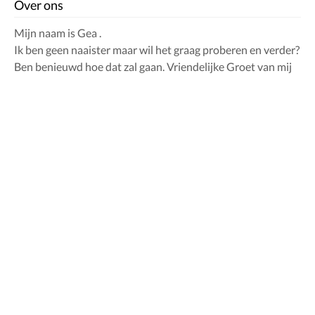
Over ons
Mijn naam is Gea .
Ik ben geen naaister maar wil het graag proberen en verder?
Ben benieuwd hoe dat zal gaan. Vriendelijke Groet van mij