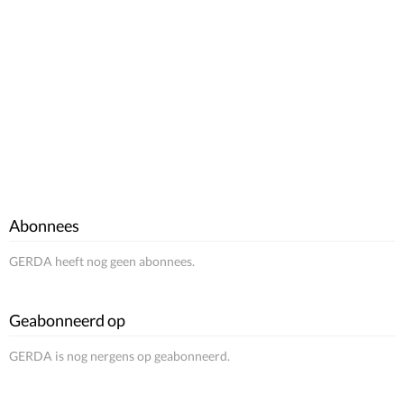
Abonnees
GERDA heeft nog geen abonnees.
Geabonneerd op
GERDA is nog nergens op geabonneerd.