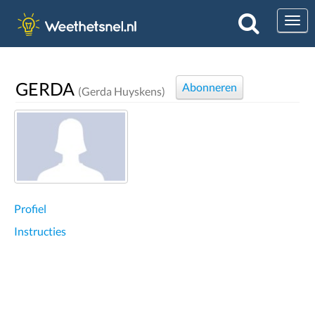
Togg
GERDA
Abonneren
(Gerda Huyskens)
Profiel
Instructies