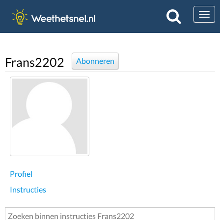
Togg
Frans2202
Abonneren
Profiel
Instructies