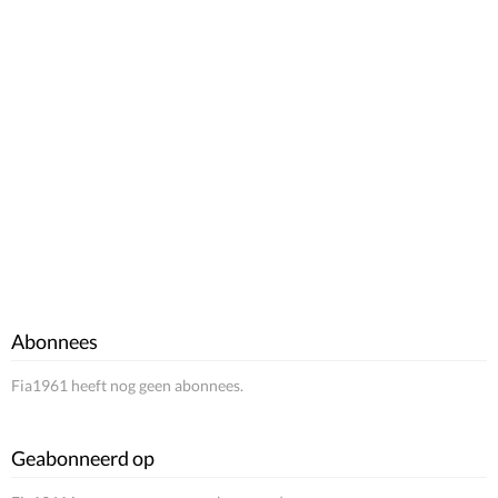
Abonnees
Fia1961 heeft nog geen abonnees.
Geabonneerd op