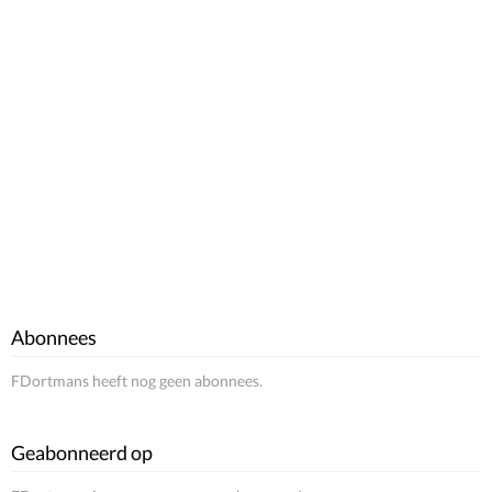
Abonnees
FDortmans heeft nog geen abonnees.
Geabonneerd op