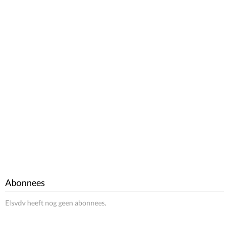
Abonnees
Elsvdv heeft nog geen abonnees.