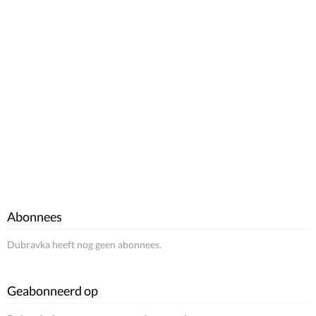
Abonnees
Dubravka heeft nog geen abonnees.
Geabonneerd op