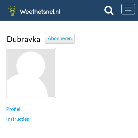
Togg
Dubravka
Abonneren
Profiel
Instructies