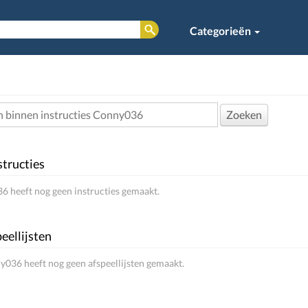
Categorieën
Zoeken
structies
 heeft nog geen instructies gemaakt.
eellijsten
036 heeft nog geen afspeellijsten gemaakt.