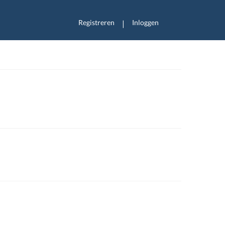
Registreren
Inloggen
|