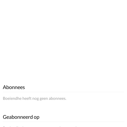
Abonnees
Boeiendhe heeft nog geen abonnees.
Geabonneerd op