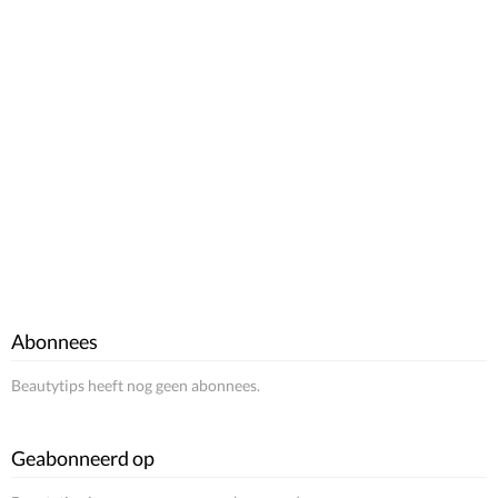
Abonnees
Beautytips heeft nog geen abonnees.
Geabonneerd op