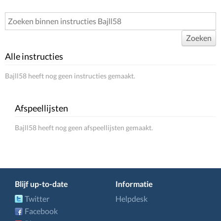
Zoeken
Alle instructies
Bajll58 heeft nog geen instructies gemaakt.
Afspeellijsten
Bajll58 heeft nog geen afspeellijsten gemaakt.
Blijf up-to-date
Informatie
Twitter
Helpdesk
Facebook