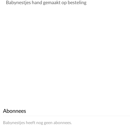
Babynestjes hand gemaakt op besteling
Abonnees
Babynestjes heeft nog geen abonnees.