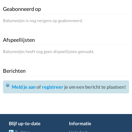
Geabonneerd op
Babynestjes is nog nergens op geabonneerd.
Afspeellijsten
Babynestjes heeft nog geen afspeellijsten gemaakt.
Berichten
Meld je aan
of
registreer
je om een bericht te plaatsen!
Blijf up-to-date
Informatie