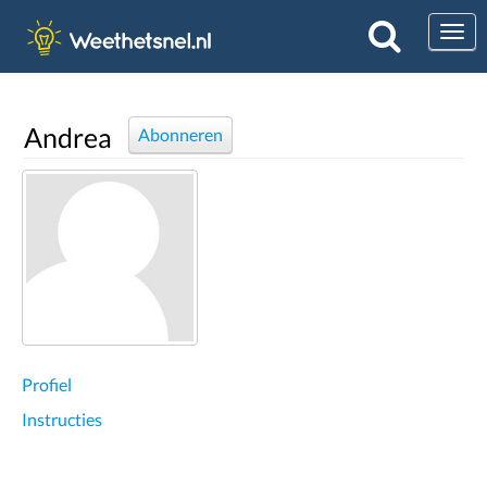
Togg
Andrea
Abonneren
Profiel
Instructies