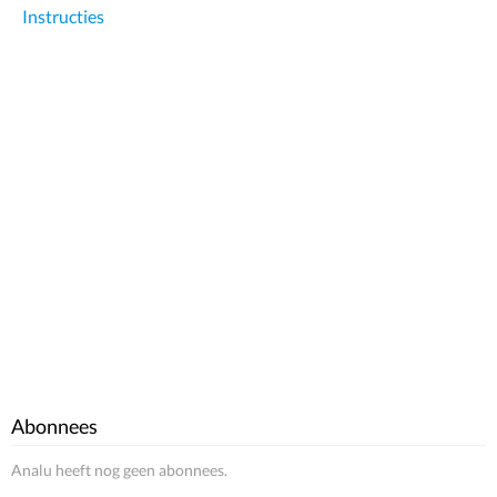
Instructies
Abonnees
Analu heeft nog geen abonnees.