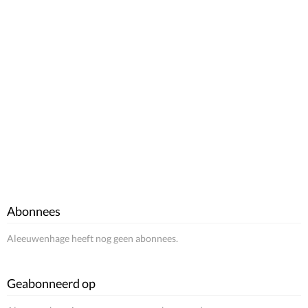
Abonnees
Aleeuwenhage heeft nog geen abonnees.
Geabonneerd op