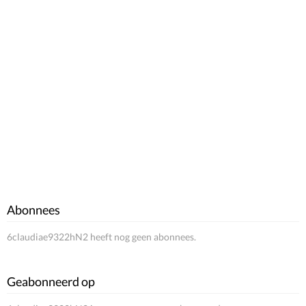
Abonnees
6claudiae9322hN2 heeft nog geen abonnees.
Geabonneerd op