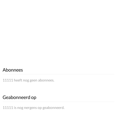
Abonnees
11111 heeft nog geen abonnees.
Geabonneerd op
11111 is nog nergens op geabonneerd.