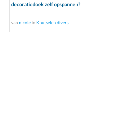
decoratiedoek zelf opspannen?
van
nicole
in
Knutselen divers