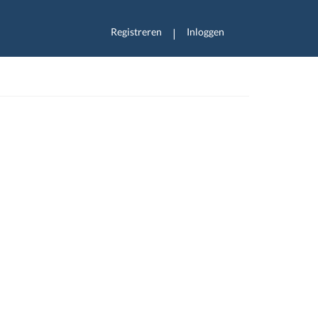
Registreren
Inloggen
|