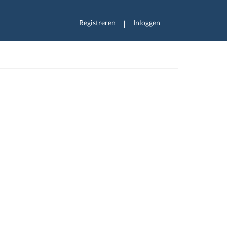
Registreren
Inloggen
|