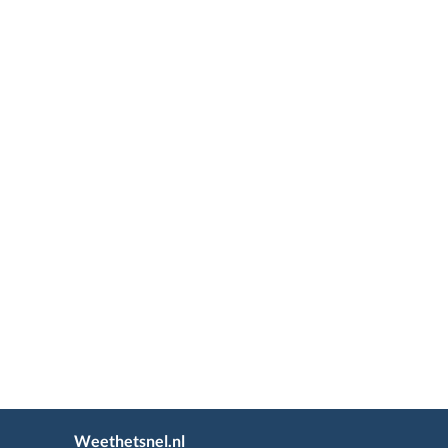
Weethetsnel.nl