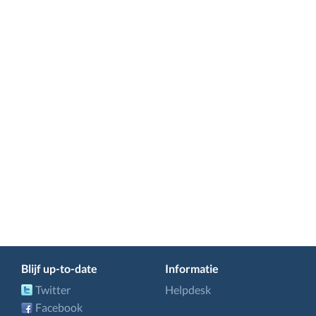
Blijf up-to-date
Informatie
Twitter
Helpdesk
Facebook