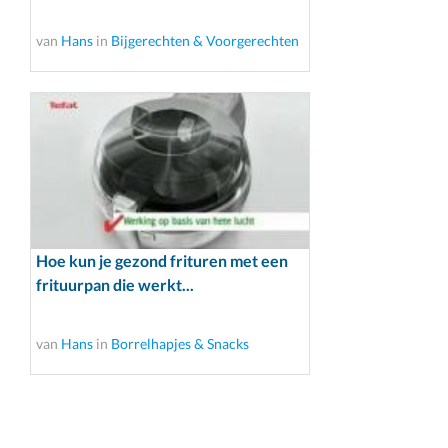
van
Hans
in
Bijgerechten & Voorgerechten
Hoe kun je gezond frituren met een
frituurpan die werkt...
van
Hans
in
Borrelhapjes & Snacks