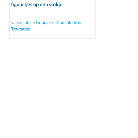
figuurtjes op een stokje.
van
nicole
in
Cupcakes, Chocolade &
Traktaties