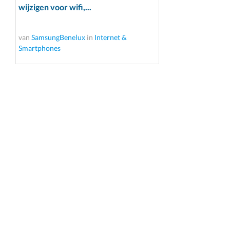
wijzigen voor wifi,...
van
SamsungBenelux
in
Internet &
Smartphones