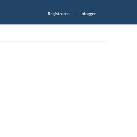
Registreren
Inloggen
|