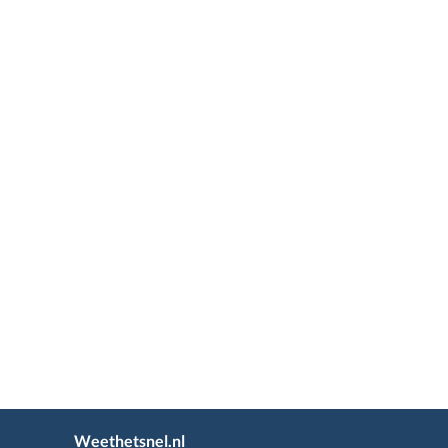
Weethetsnel.nl