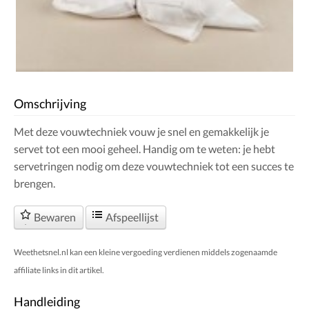
Omschrijving
Met deze vouwtechniek vouw je snel en gemakkelijk je
servet tot een mooi geheel. Handig om te weten: je hebt
servetringen nodig om deze vouwtechniek tot een succes te
brengen.
Bewaren
Afspeellijst
Weethetsnel.nl kan een kleine vergoeding verdienen middels zogenaamde
affiliate links in dit artikel.
Handleiding