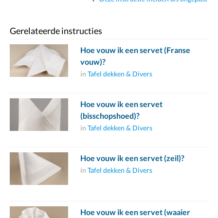
Gerelateerde instructies
Hoe vouw ik een servet (Franse
vouw)?
in
Tafel dekken & Divers
Hoe vouw ik een servet
(bisschopshoed)?
in
Tafel dekken & Divers
Hoe vouw ik een servet (zeil)?
in
Tafel dekken & Divers
Hoe vouw ik een servet (waaier