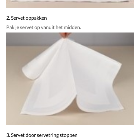
2. Servet oppakken
Pak je servet op vanuit het midden.
3. Servet door servetring stoppen