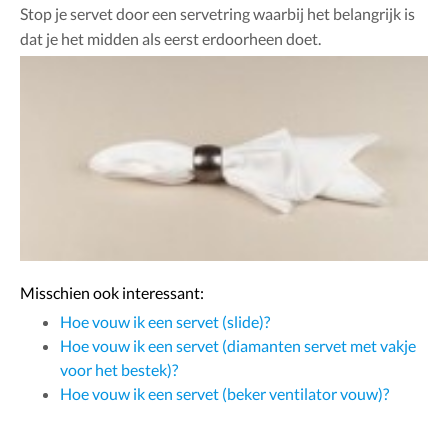
Stop je servet door een servetring waarbij het belangrijk is
dat je het midden als eerst erdoorheen doet.
Misschien ook interessant:
Hoe vouw ik een servet (slide)?
Hoe vouw ik een servet (diamanten servet met vakje
voor het bestek)?
Hoe vouw ik een servet (beker ventilator vouw)?