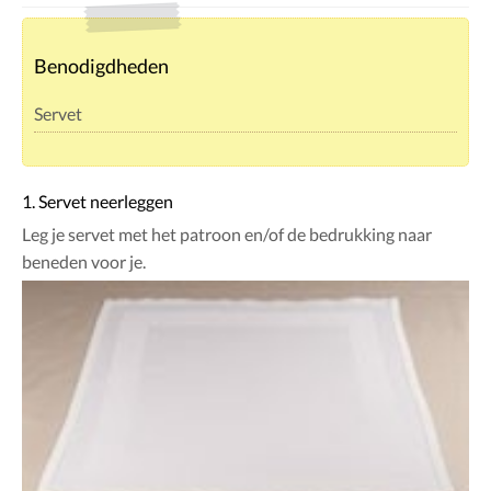
Benodigdheden
Servet
1. Servet neerleggen
Leg je servet met het patroon en/of de bedrukking naar
beneden voor je.