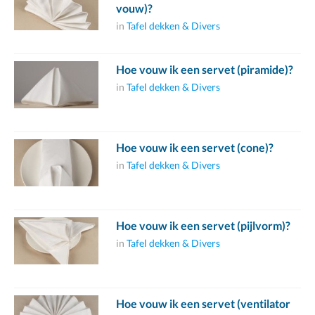
vouw)?
in
Tafel dekken & Divers
Hoe vouw ik een servet (piramide)?
in
Tafel dekken & Divers
Hoe vouw ik een servet (cone)?
in
Tafel dekken & Divers
Hoe vouw ik een servet (pijlvorm)?
in
Tafel dekken & Divers
Hoe vouw ik een servet (ventilator