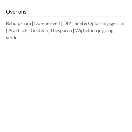
Over ons
Behulpzaam | Doe-het-zelf | DIY | Snel & Oplossingsgericht
| Praktisch | Geld & tijd besparen | Wij helpen je graag
verder!