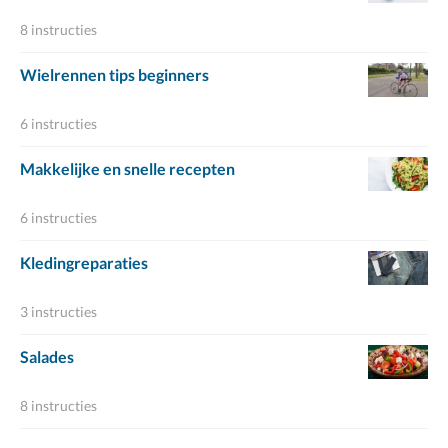
8 instructies
Wielrennen tips beginners
6 instructies
Makkelijke en snelle recepten
6 instructies
Kledingreparaties
3 instructies
Salades
8 instructies