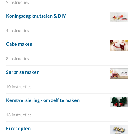
9 instructies
Koningsdag knutselen & DIY
4 instructies
Cake maken
8 instructies
Surprise maken
10 instructies
Kerstversiering - om zelf te maken
18 instructies
Ei recepten