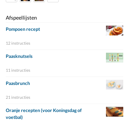
Afspeellijsten
Pompoen recept
12 instructies
Paasknutsels
11 instructies
Paasbrunch
21 instructies
Oranje recepten (voor Koningsdag of
voetbal)