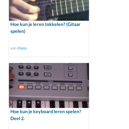
Hoe kun je leren tokkelen? (Gitaar
spelen)
van
Hans
Hoe kun je keyboard leren spelen?
Deel 2.