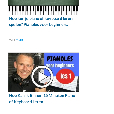
Hoe kun je piano of keyboard leren
spelen? Pianoles voor beginners.
van
Hans
Hoe Kan Ik Binnen 15 Minuten Piano
of Keyboard Leren...