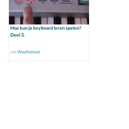
Hoe kun je keyboard leren spelen?
Deel 3.
van
Weethetsnel