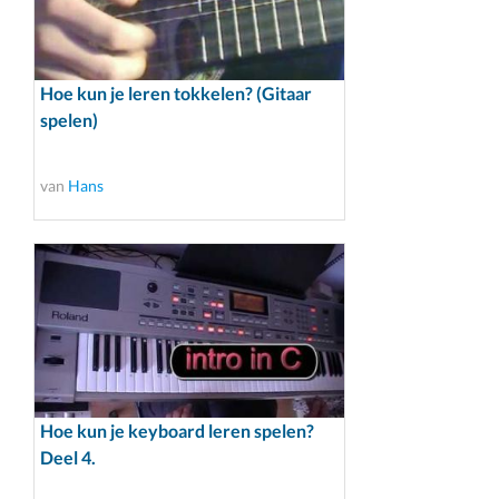
Hoe kun je leren tokkelen? (Gitaar
spelen)
van
Hans
Hoe kun je keyboard leren spelen?
Deel 4.