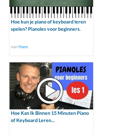
Hoe kun je piano of keyboard leren
spelen? Pianoles voor beginners.
van
Hans
Hoe Kan Ik Binnen 15 Minuten Piano
of Keyboard Leren...