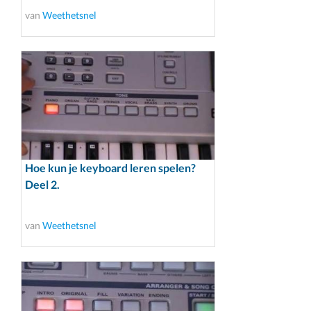
van
Weethetsnel
Hoe kun je keyboard leren spelen?
Deel 2.
van
Weethetsnel