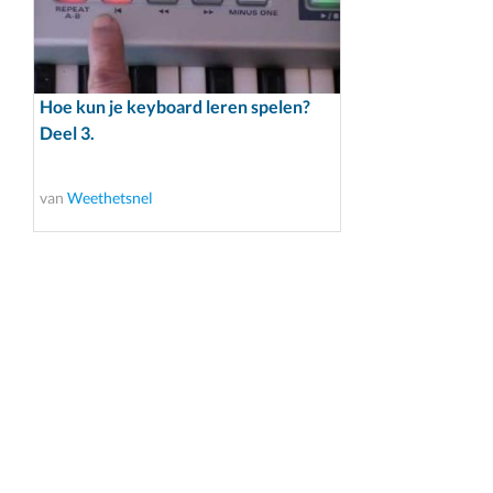
Hoe kun je keyboard leren spelen?
Deel 3.
van
Weethetsnel