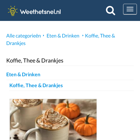
Togg
Alle categorieën
Eten & Drinken
Koffie, Thee &
Drankjes
Koffie, Thee & Drankjes
Eten & Drinken
Koffie, Thee & Drankjes