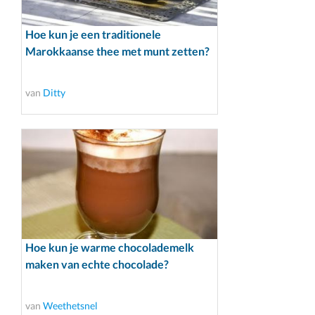
Hoe kun je een traditionele
Marokkaanse thee met munt zetten?
van
Ditty
Hoe kun je warme chocolademelk
maken van echte chocolade?
van
Weethetsnel