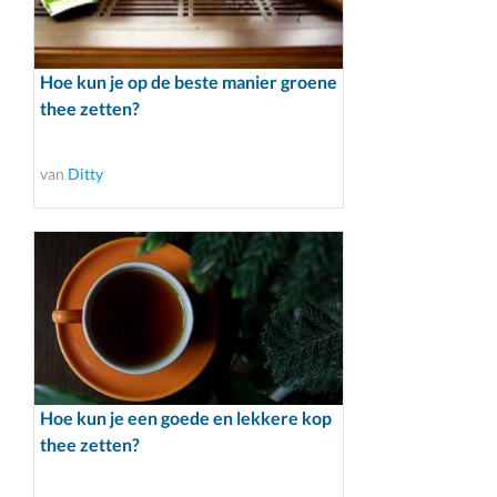
Hoe kun je op de beste manier groene
thee zetten?
van
Ditty
Hoe kun je een goede en lekkere kop
thee zetten?