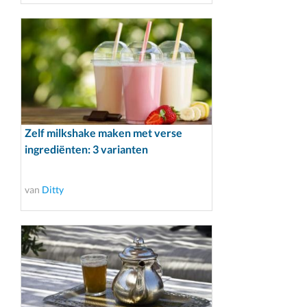
Zelf milkshake maken met verse
ingrediënten: 3 varianten
van
Ditty