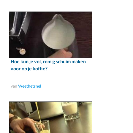
Hoe kun je vol, romig schuim maken
voor op je koffie?
van
Weethetsnel