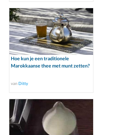
Hoe kun je een traditionele
Marokkaanse thee met munt zetten?
van
Ditty