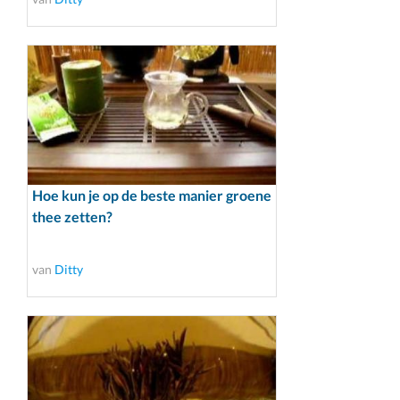
Hoe kun je op de beste manier groene
thee zetten?
van
Ditty