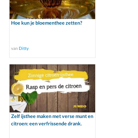
Hoe kun je bloementhee zetten?
van
Ditty
Zelf ijsthee maken met verse munt en
citroen: een verfrissende drank.