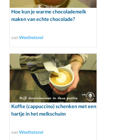
Hoe kun je warme chocolademelk
maken van echte chocolade?
van
Weethetsnel
Koffie (cappuccino) schenken met een
hartje in het melkschuim
van
Weethetsnel