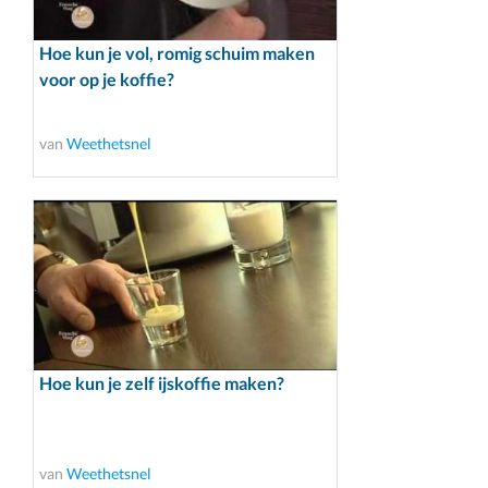
Hoe kun je vol, romig schuim maken
voor op je koffie?
van
Weethetsnel
Hoe kun je zelf ijskoffie maken?
van
Weethetsnel