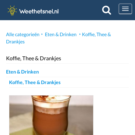
Togg
Alle categorieën
Eten & Drinken
Koffie, Thee &
Drankjes
Koffie, Thee & Drankjes
Eten & Drinken
Koffie, Thee & Drankjes