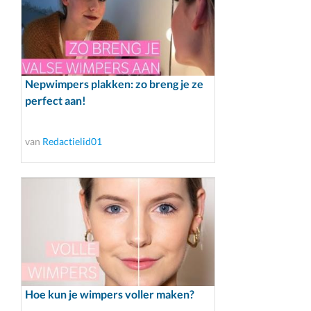
Nepwimpers plakken: zo breng je ze
perfect aan!
van
Redactielid01
Hoe kun je wimpers voller maken?