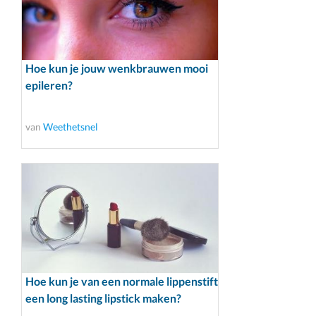
Hoe kun je jouw wenkbrauwen mooi
epileren?
van
Weethetsnel
Hoe kun je van een normale lippenstift
een long lasting lipstick maken?