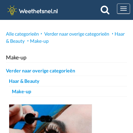
Togg
Alle categorieën
Verder naar overige categorieën
Haar
& Beauty
Make-up
Make-up
Verder naar overige categorieën
Haar & Beauty
Make-up