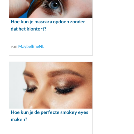
Hoe kun je mascara opdoen zonder
dat het klontert?
van
MaybellineNL
Hoe kun je de perfecte smokey eyes
maken?