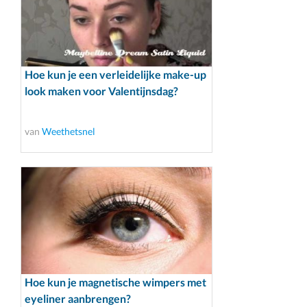
Hoe kun je een verleidelijke make-up
look maken voor Valentijnsdag?
van
Weethetsnel
Hoe kun je magnetische wimpers met
eyeliner aanbrengen?